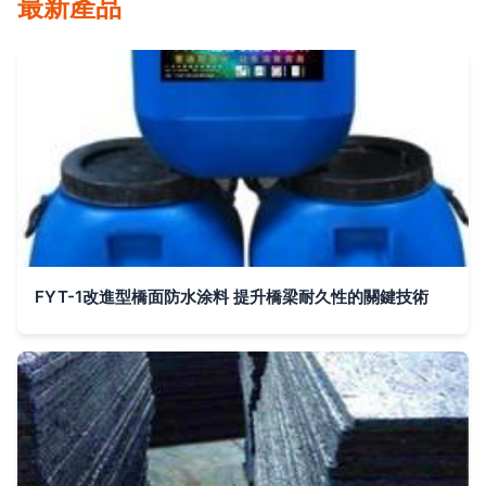
最新產品
FYT-1改進型橋面防水涂料 提升橋梁耐久性的關鍵技術